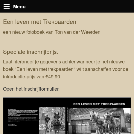
Menu
Een leven met Trekpaarden
een nieuw fotoboek van Ton van der Weerden
Speciale inschrijfprijs.
Laat hieronder je gegevens achter wanneer je het nieuwe
boek "Een leven met trekpaarden" wilt aanschaffen voor de
introductie-prijs van €49.90
Open het inschrijfformulier
.