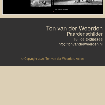
Ton van der Weerden
Paardenschilder
Tel: 06-34256866
info@tonvanderweerden.nl
© Copyright 2026 Ton van der Weerden, Asten